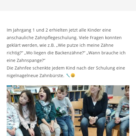
Im Jahrgang 1 und 2 erhielten jetzt alle Kinder eine
anschauliche Zahnpflegeschulung. Viele Fragen konnten
geklärt werden, wie z.B. „Wie putze ich meine Zähne
richtig?“ „Wo liegen die Backenzähne?“ „Wann brauche ich
eine Zahnspange?“
Die Zahnfee schenkte jedem Kind nach der Schulung eine
nigelnagelneue Zahnbürste.