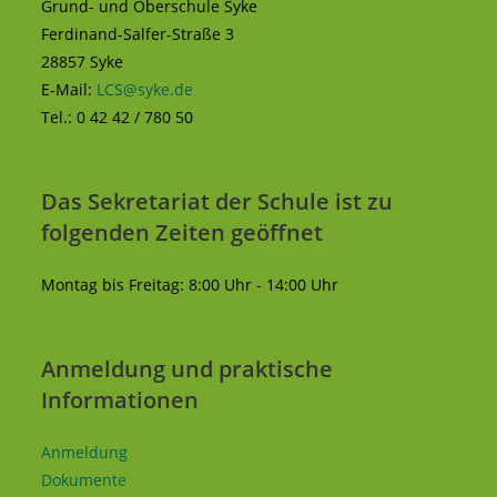
Grund- und Oberschule Syke
Ferdinand-Salfer-Straße 3
28857 Syke
E-Mail:
LCS@syke.de
Tel.: 0 42 42 / 780 50
Das Sekretariat der Schule ist zu
folgenden Zeiten geöffnet
Montag bis Freitag: 8:00 Uhr - 14:00 Uhr
Anmeldung und praktische
Informationen
Anmeldung
Dokumente