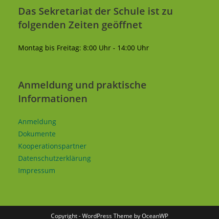
Das Sekretariat der Schule ist zu
folgenden Zeiten geöffnet
Montag bis Freitag: 8:00 Uhr - 14:00 Uhr
Anmeldung und praktische
Informationen
Anmeldung
Dokumente
Kooperationspartner
Datenschutzerklärung
Impressum
Copyright - WordPress Theme by OceanWP