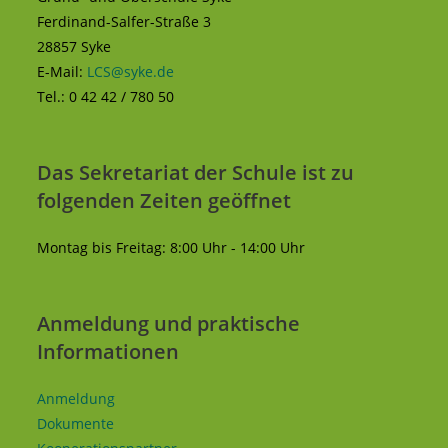
Ferdinand-Salfer-Straße 3
28857 Syke
E-Mail:
LCS@syke.de
Tel.: 0 42 42 / 780 50
Das Sekretariat der Schule ist zu
folgenden Zeiten geöffnet
Montag bis Freitag: 8:00 Uhr - 14:00 Uhr
Anmeldung und praktische
Informationen
Anmeldung
Dokumente