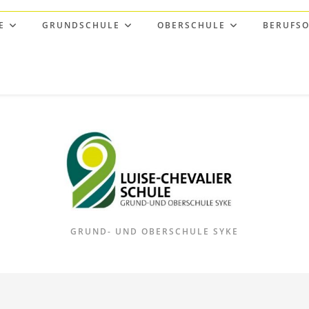
E
GRUNDSCHULE
OBERSCHULE
BERUFSO
GRUND- UND OBERSCHULE SYKE