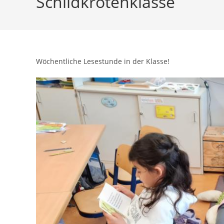
Schildkrötenklasse
Wöchentliche Lesestunde in der Klasse!