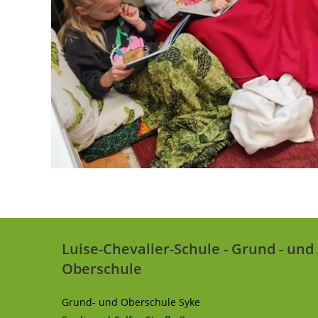
Luise-Chevalier-Schule - Grund - und
Oberschule
Grund- und Oberschule Syke