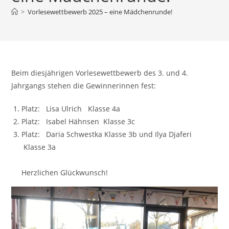
>
Vorlesewettbewerb 2025 – eine Mädchenrunde!
Beim diesjährigen Vorlesewettbewerb des 3. und 4.
Jahrgangs stehen die Gewinnerinnen fest:
Platz: Lisa Ulrich Klasse 4a
Platz: Isabel Hähnsen Klasse 3c
Platz: Daria Schwestka Klasse 3b und Ilya Djaferi
Klasse 3a
Herzlichen Glückwunsch!