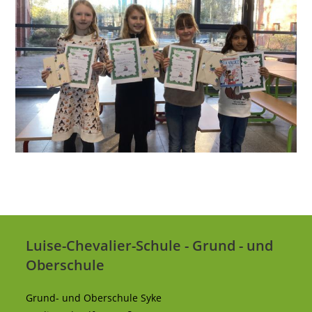
Luise-Chevalier-Schule - Grund - und
Oberschule
Grund- und Oberschule Syke