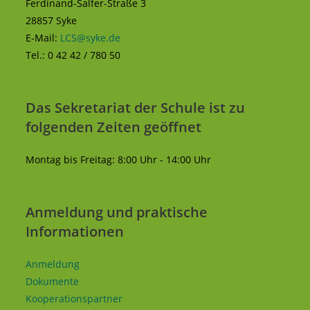
Ferdinand-Salfer-Straße 3
28857 Syke
E-Mail:
LCS@syke.de
Tel.: 0 42 42 / 780 50
Das Sekretariat der Schule ist zu
folgenden Zeiten geöffnet
Montag bis Freitag: 8:00 Uhr - 14:00 Uhr
Anmeldung und praktische
Informationen
Anmeldung
Dokumente
Kooperationspartner