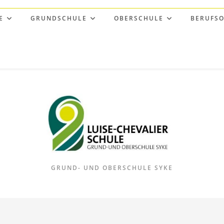
E
GRUNDSCHULE
OBERSCHULE
BERUFSO
GRUND- UND OBERSCHULE SYKE