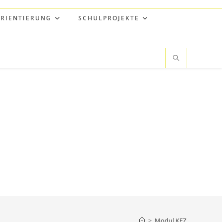
RIENTIERUNG
SCHULPROJEKTE
>
Modul KFZ