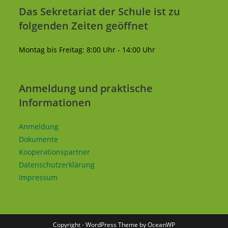
Das Sekretariat der Schule ist zu
folgenden Zeiten geöffnet
Montag bis Freitag: 8:00 Uhr - 14:00 Uhr
Anmeldung und praktische
Informationen
Anmeldung
Dokumente
Kooperationspartner
Datenschutzerklärung
Impressum
Copyright - WordPress Theme by OceanWP