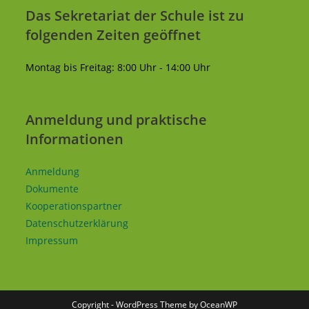
Das Sekretariat der Schule ist zu
folgenden Zeiten geöffnet
Montag bis Freitag: 8:00 Uhr - 14:00 Uhr
Anmeldung und praktische
Informationen
Anmeldung
Dokumente
Kooperationspartner
Datenschutzerklärung
Impressum
Copyright - WordPress Theme by OceanWP