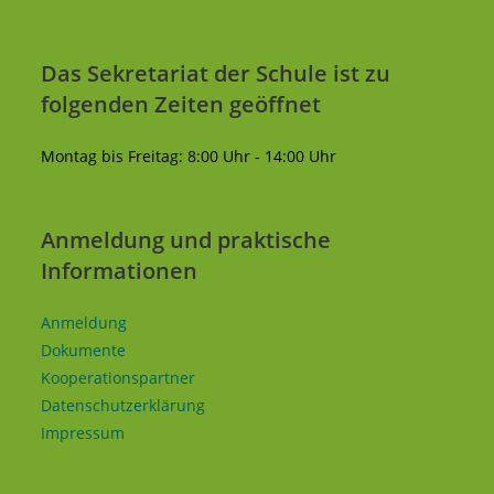
Das Sekretariat der Schule ist zu
folgenden Zeiten geöffnet
Montag bis Freitag: 8:00 Uhr - 14:00 Uhr
Anmeldung und praktische
Informationen
Anmeldung
Dokumente
Kooperationspartner
Datenschutzerklärung
Impressum